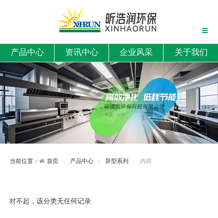
产品中心
资讯中心
企业风采
关于我们
当前位置：
首页
产品中心
异型系列
内容
对不起，该分类无任何记录