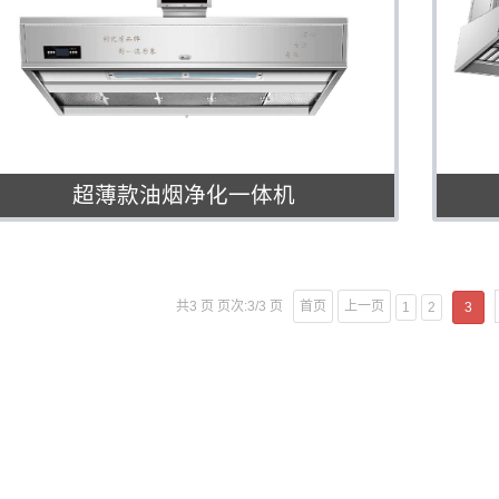
超薄款油烟净化一体机
共3 页 页次:3/3 页
首页
上一页
1
2
3