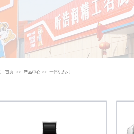
：
首页
>>
产品中心
>>
一体机系列