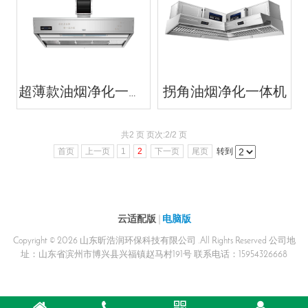
超薄款油烟净化一体机
拐角油烟净化一体机
共2 页 页次:2/2 页
首页
上一页
1
2
下一页
尾页
转到
云适配版
|
电脑版
Copyright © 2026 山东昕浩润环保科技有限公司 .All Rights Reserved 公司地
址：山东省滨州市博兴县兴福镇赵马村191号 联系电话：15954326668