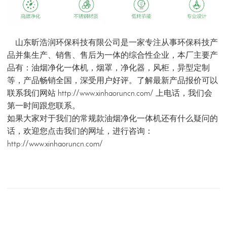
山东昕浩润环保科技有限公司是一家专注从事环保科技产
品并集生产、销售、售后为一体的综合性企业，本厂主要产
品有：
油烟净化一体机
，
烟罩
，
净化器
，
风柜
，
异型定制
等，产品畅销全国，深受用户好评。了解最新产品报价可以
联系我们网站
http://www.xinhaoruncn.com/
上电话，我们会
第一时间跟您联系。
如果大家对于我们的
常规款油烟净化一体机
还有什么疑问的
话，欢迎您点击我们的网址，进行咨询：
http://www.xinhaoruncn.com/