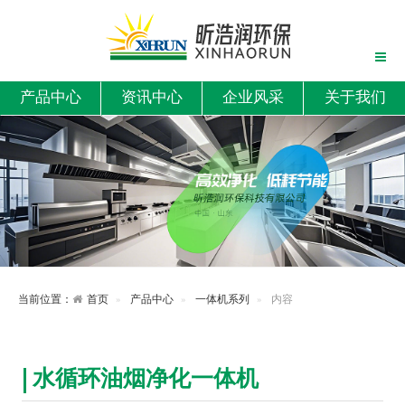
产品中心
资讯中心
企业风采
关于我们
当前位置：
首页
产品中心
一体机系列
内容
水循环油烟净化一体机